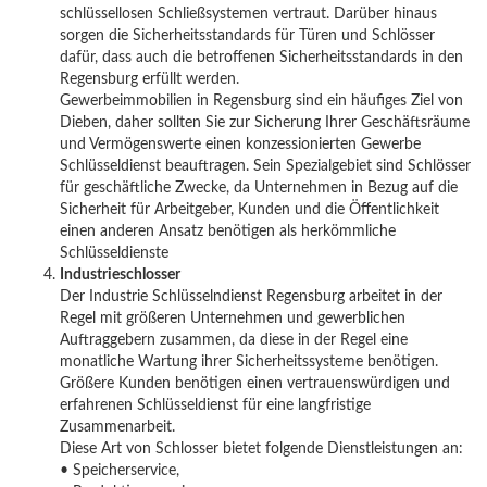
schlüssellosen Schließsystemen vertraut. Darüber hinaus
sorgen die Sicherheitsstandards für Türen und Schlösser
dafür, dass auch die betroffenen Sicherheitsstandards in den
Regensburg erfüllt werden.
Gewerbeimmobilien in Regensburg sind ein häufiges Ziel von
Dieben, daher sollten Sie zur Sicherung Ihrer Geschäftsräume
und Vermögenswerte einen konzessionierten Gewerbe
Schlüsseldienst beauftragen. Sein Spezialgebiet sind Schlösser
für geschäftliche Zwecke, da Unternehmen in Bezug auf die
Sicherheit für Arbeitgeber, Kunden und die Öffentlichkeit
einen anderen Ansatz benötigen als herkömmliche
Schlüsseldienste
Industrieschlosser
Der Industrie Schlüsselndienst Regensburg arbeitet in der
Regel mit größeren Unternehmen und gewerblichen
Auftraggebern zusammen, da diese in der Regel eine
monatliche Wartung ihrer Sicherheitssysteme benötigen.
Größere Kunden benötigen einen vertrauenswürdigen und
erfahrenen Schlüsseldienst für eine langfristige
Zusammenarbeit.
Diese Art von Schlosser bietet folgende Dienstleistungen an:
• Speicherservice,