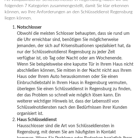
folgenden 7 Kategorien zusammengestellt, damit Sie klar erkennen
können, wo Ihre Anforderungen an den Schlüsseldienst Regensburg
liegen können.
Notschlosser
Obwohl die meisten Schlosser behaupten, dass sie rund um
die Uhr erreichbar sind, benötigen Sie möglicherweise
jemanden, der sich auf Krisensituationen spezialisiert hat, da
nur der Schlüsselnotdienst Regensburg zu jeder Zeit
verfügbar ist, ob Tag oder Nacht oder am Wochenende.
Wenn Sie beispielsweise eine kaputte Tür in Ihrem Haus nicht
abschließen können, Sie mitten in der Nacht nicht aus Ihrem
Haus oder Ihrem Auto herauskommen oder Sie einen
Einbruchdiebstahl in Ihrem Haus in Regensburg vermuten,
überlegen Sie einen Schlüsseldienst in Regensburg zu finden,
der das Problem so schnell wie möglich lösen kann. Ein
weiterer wichtiger Hinweis ist, dass der Lebensstil von
Schlüsselnotdiensten nach den Bedürfnissen ihrer Kunden
organisiert ist.
Haus Schlüsseldienst
Hausschlosser sind die Art von Schlüsseldiensten in
Regensburg, mit denen Sie am häufigsten in Kontakt