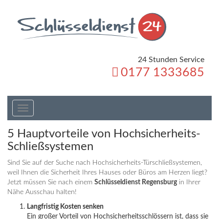
24 Stunden Service
0177 1333685
Toggle
navigation
5 Hauptvorteile von Hochsicherheits-
Schließsystemen
Sind Sie auf der Suche nach Hochsicherheits-Türschließsystemen,
weil Ihnen die Sicherheit Ihres Hauses oder Büros am Herzen liegt?
Jetzt müssen Sie nach einem
Schlüsseldienst Regensburg
in Ihrer
Nähe Ausschau halten!
Langfristig Kosten senken
Ein großer Vorteil von Hochsicherheitsschlössern ist, dass sie