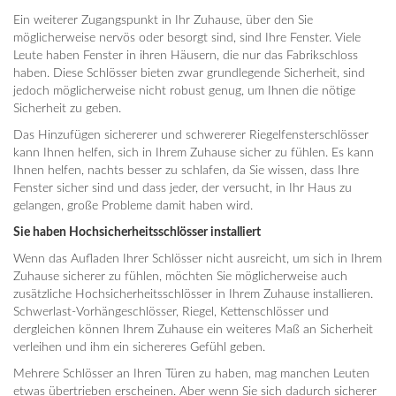
Ein weiterer Zugangspunkt in Ihr Zuhause, über den Sie
möglicherweise nervös oder besorgt sind, sind Ihre Fenster. Viele
Leute haben Fenster in ihren Häusern, die nur das Fabrikschloss
haben. Diese Schlösser bieten zwar grundlegende Sicherheit, sind
jedoch möglicherweise nicht robust genug, um Ihnen die nötige
Sicherheit zu geben.
Das Hinzufügen sichererer und schwererer Riegelfensterschlösser
kann Ihnen helfen, sich in Ihrem Zuhause sicher zu fühlen. Es kann
Ihnen helfen, nachts besser zu schlafen, da Sie wissen, dass Ihre
Fenster sicher sind und dass jeder, der versucht, in Ihr Haus zu
gelangen, große Probleme damit haben wird.
Sie haben Hochsicherheitsschlösser installiert
Wenn das Aufladen Ihrer Schlösser nicht ausreicht, um sich in Ihrem
Zuhause sicherer zu fühlen, möchten Sie möglicherweise auch
zusätzliche Hochsicherheitsschlösser in Ihrem Zuhause installieren.
Schwerlast-Vorhängeschlösser, Riegel, Kettenschlösser und
dergleichen können Ihrem Zuhause ein weiteres Maß an Sicherheit
verleihen und ihm ein sichereres Gefühl geben.
Mehrere Schlösser an Ihren Türen zu haben, mag manchen Leuten
etwas übertrieben erscheinen. Aber wenn Sie sich dadurch sicherer