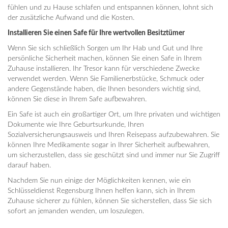
fühlen und zu Hause schlafen und entspannen können, lohnt sich
der zusätzliche Aufwand und die Kosten.
Installieren Sie einen Safe für Ihre wertvollen Besitztümer
Wenn Sie sich schließlich Sorgen um Ihr Hab und Gut und Ihre
persönliche Sicherheit machen, können Sie einen Safe in Ihrem
Zuhause installieren. Ihr Tresor kann für verschiedene Zwecke
verwendet werden. Wenn Sie Familienerbstücke, Schmuck oder
andere Gegenstände haben, die Ihnen besonders wichtig sind,
können Sie diese in Ihrem Safe aufbewahren.
Ein Safe ist auch ein großartiger Ort, um Ihre privaten und wichtigen
Dokumente wie Ihre Geburtsurkunde, Ihren
Sozialversicherungsausweis und Ihren Reisepass aufzubewahren. Sie
können Ihre Medikamente sogar in Ihrer Sicherheit aufbewahren,
um sicherzustellen, dass sie geschützt sind und immer nur Sie Zugriff
darauf haben.
Nachdem Sie nun einige der Möglichkeiten kennen, wie ein
Schlüsseldienst Regensburg Ihnen helfen kann, sich in Ihrem
Zuhause sicherer zu fühlen, können Sie sicherstellen, dass Sie sich
sofort an jemanden wenden, um loszulegen.