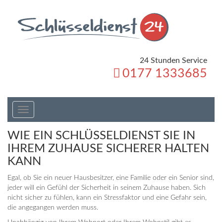
24 Stunden Service
0177 1333685
Toggle
navigation
WIE EIN SCHLÜSSELDIENST SIE IN
IHREM ZUHAUSE SICHERER HALTEN
KANN
Egal, ob Sie ein neuer Hausbesitzer, eine Familie oder ein Senior sind,
jeder will ein Gefühl der Sicherheit in seinem Zuhause haben. Sich
nicht sicher zu fühlen, kann ein Stressfaktor und eine Gefahr sein,
die angegangen werden muss.